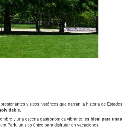
esionantes y sitios históricos que narran la historia de Estados
nolvidable.
renombre y una escena gastronómica vibrante,
es ideal para unas
um Park, un sitio único para disfrutar en vacaciones.