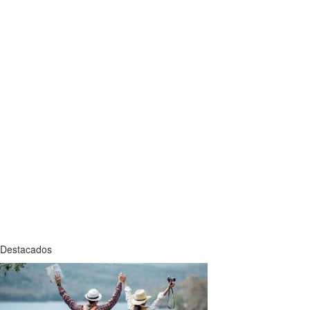
Destacados