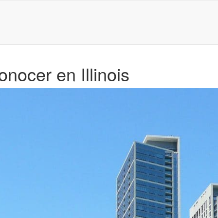
nocer en Illinois