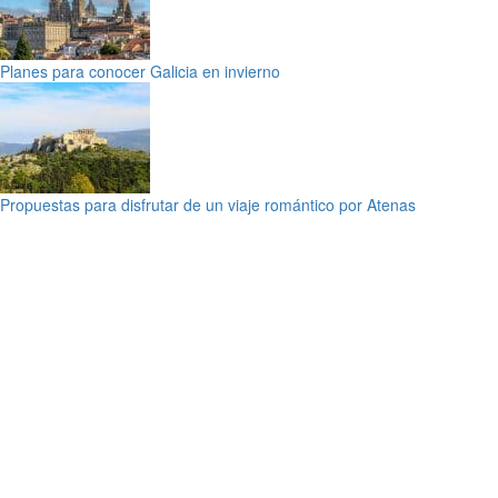
Planes para conocer Galicia en invierno
Propuestas para disfrutar de un viaje romántico por Atenas