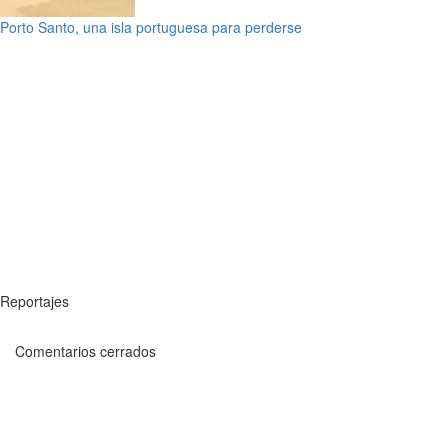
Porto Santo, una isla portuguesa para perderse
Reportajes
Comentarios cerrados