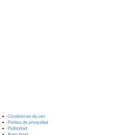
Condiciones de uso
Política de privacidad
Publicidad
Aviso legal