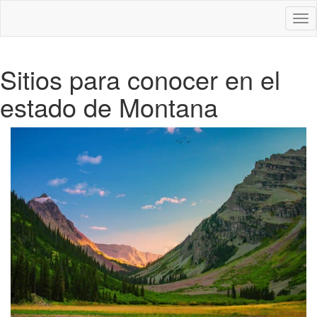
Des
nav
Sitios para conocer en el
estado de Montana