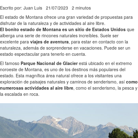
Escrito por: Juan Luis
21/07/2023
2 minutos
El estado de Montana ofrece una gran variedad de propuestas para
disfrutar de la naturaleza y de actividades al aire libre.
El bonito estado de Montana es un sitio de Estados Unidos
que
alberga una serie de rincones naturales increíbles. Suele ser
excelente para
viajes de aventura
, para estar en contacto con la
naturaleza, además de sorprenderse en vacaciones. Puede ser un
estado espectacular para tenerlo en cuenta.
El famoso
Parque Nacional de Glacier
está ubicado en el extremo
noroeste de Montana, es uno de los destinos más populares del
estado. Esta magnífica área natural ofrece a los visitantes una
exploración de paisajes naturales y caminos de senderismo, así
como
numerosas actividades al aire libre
, como el senderismo, la pesca y
la escalada en roca.