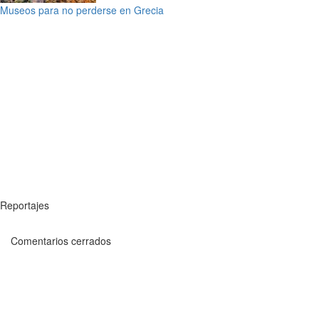
Museos para no perderse en Grecia
Reportajes
Comentarios cerrados