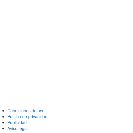
Condiciones de uso
Política de privacidad
Publicidad
Aviso legal