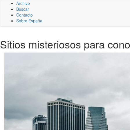
Archivo
Buscar
Contacto
Sobre España
Sitios misteriosos para con