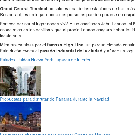
Grand Central Terminal
no solo es una de las estaciones de tren más 
Restaurant, es un lugar donde dos personas pueden pararse en
esqu
Famoso por ser el lugar donde vivió y fue asesinado John Lennon, el
espectrales en los pasillos y que el propio Lennon aseguró haber tenid
inquietante.
Mientras caminas por el
famoso High Line
, un parque elevado constr
Este rincón evoca el
pasado industrial de la ciudad
y añade un toque
Estados Unidos
Nueva York
Lugares de interés
Propuestas para disfrutar de Panamá durante la Navidad