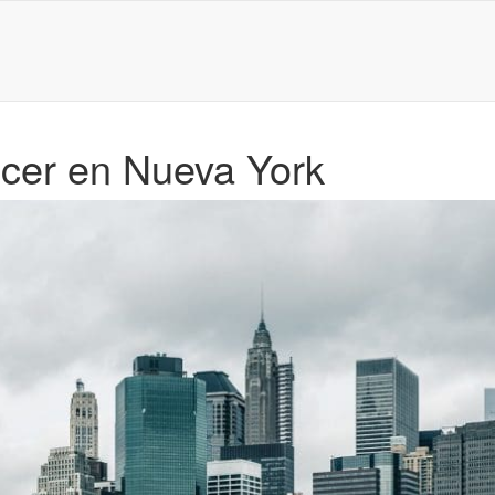
ocer en Nueva York