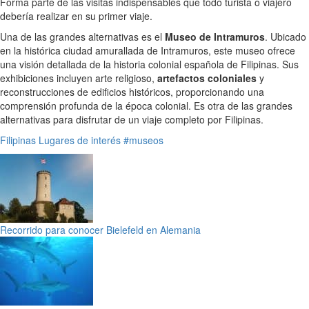
Forma parte de las visitas indispensables que todo turista o viajero
debería realizar en su primer viaje.
Una de las grandes alternativas es el
Museo de Intramuros
. Ubicado
en la histórica ciudad amurallada de Intramuros, este museo ofrece
una visión detallada de la historia colonial española de Filipinas. Sus
exhibiciones incluyen arte religioso,
artefactos coloniales
y
reconstrucciones de edificios históricos, proporcionando una
comprensión profunda de la época colonial. Es otra de las grandes
alternativas para disfrutar de un viaje completo por Filipinas.
Filipinas
Lugares de interés
#museos
Recorrido para conocer Bielefeld en Alemania