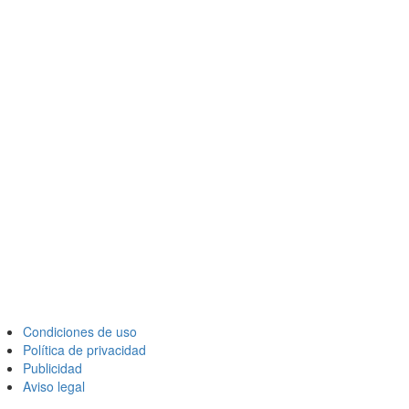
Condiciones de uso
Política de privacidad
Publicidad
Aviso legal