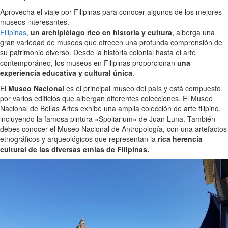
Aprovecha el viaje por Filipinas para conocer algunos de los mejores
museos interesantes.
Filipinas
,
un archipiélago rico en historia y cultura
, alberga una
gran variedad de museos que ofrecen una profunda comprensión de
su patrimonio diverso. Desde la historia colonial hasta el arte
contemporáneo, los museos en Filipinas proporcionan
una
experiencia educativa y cultural única
.
El
Museo Nacional
es el principal museo del país y está compuesto
por varios edificios que albergan diferentes colecciones. El Museo
Nacional de Bellas Artes exhibe una amplia colección de arte filipino,
incluyendo la famosa pintura «Spoliarium» de Juan Luna. También
debes conocer el Museo Nacional de Antropología, con una artefactos
etnográficos y arqueológicos que representan la
rica herencia
cultural de las diversas etnias de Filipinas.