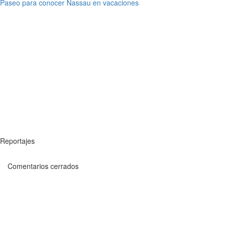
Paseo para conocer Nassau en vacaciones
Reportajes
Comentarios cerrados