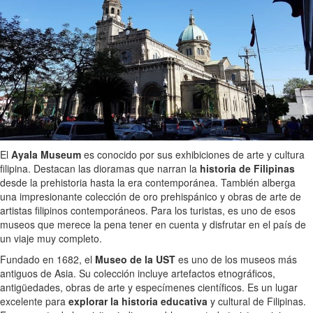
El
Ayala Museum
es conocido por sus exhibiciones de arte y cultura
filipina. Destacan las dioramas que narran la
historia de Filipinas
desde la prehistoria hasta la era contemporánea. También alberga
una impresionante colección de oro prehispánico y obras de arte de
artistas filipinos contemporáneos. Para los turistas, es uno de esos
museos que merece la pena tener en cuenta y disfrutar en el país de
un viaje muy completo.
Fundado en 1682, el
Museo de la UST
es uno de los museos más
antiguos de Asia. Su colección incluye artefactos etnográficos,
antigüedades, obras de arte y especímenes científicos. Es un lugar
excelente para
explorar la historia educativa
y cultural de Filipinas.