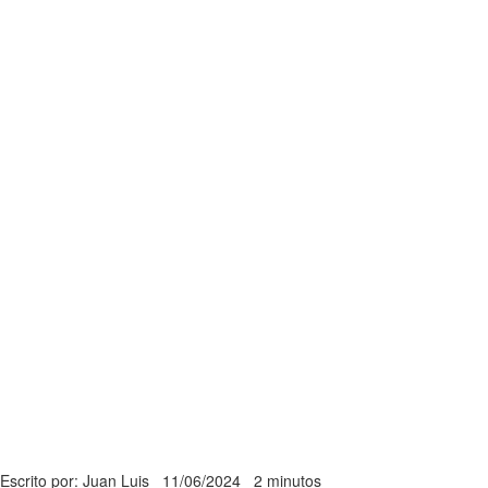
Escrito por: Juan Luis
11/06/2024
2 minutos