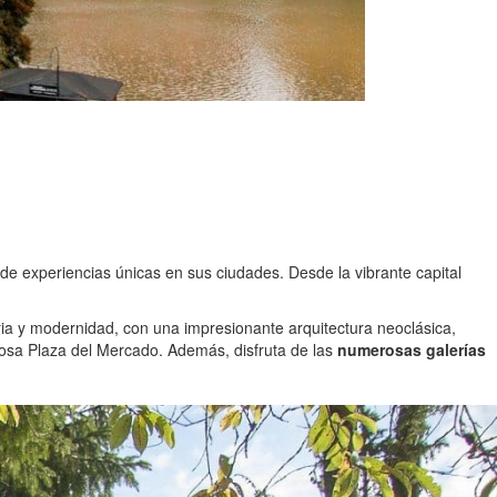
 de experiencias únicas en sus ciudades. Desde la vibrante capital
oria y modernidad, con una impresionante arquitectura neoclásica,
iciosa Plaza del Mercado. Además, disfruta de las
numerosas galerías