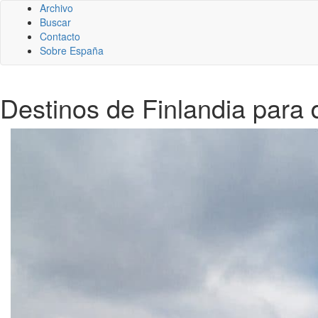
Archivo
Buscar
Contacto
Sobre España
Destinos de Finlandia para 