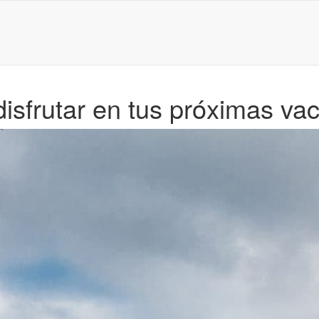
disfrutar en tus próximas va