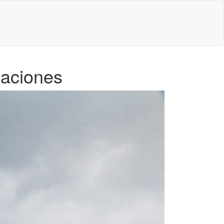
caciones