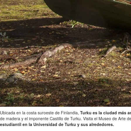
Ubicada en la costa suroeste de Finlandia,
Turku es la ciudad más a
de madera y el imponente Castillo de Turku. Visita el Museo de Arte d
estudiantil en la Universidad de Turku y sus alrededores.