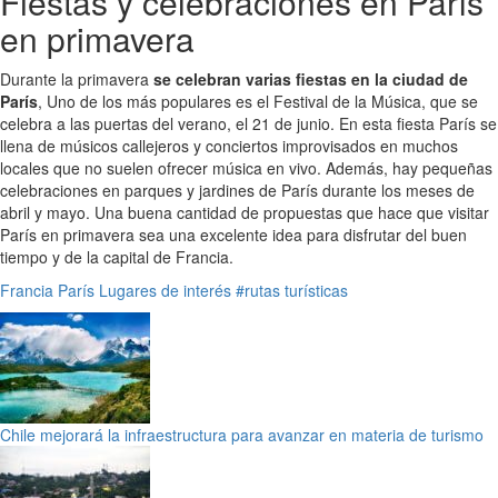
Fiestas y celebraciones en París
en primavera
Durante la primavera
se celebran varias fiestas en la ciudad de
París
, Uno de los más populares es el Festival de la Música, que se
celebra a las puertas del verano, el 21 de junio. En esta fiesta París se
llena de músicos callejeros y conciertos improvisados en muchos
locales que no suelen ofrecer música en vivo. Además, hay pequeñas
celebraciones en parques y jardines de París durante los meses de
abril y mayo. Una buena cantidad de propuestas que hace que visitar
París en primavera sea una excelente idea para disfrutar del buen
tiempo y de la capital de Francia.
Francia
París
Lugares de interés
#rutas turísticas
Chile mejorará la infraestructura para avanzar en materia de turismo