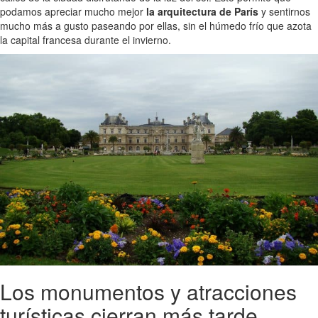
podamos apreciar mucho mejor
la arquitectura de París
y sentirnos
mucho más a gusto paseando por ellas, sin el húmedo frío que azota
la capital francesa durante el invierno.
Los monumentos y atracciones
turísticas cierran más tarde