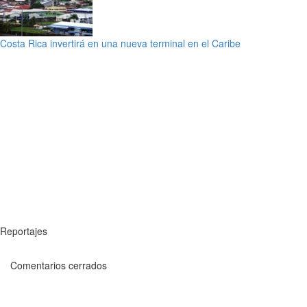
Costa Rica invertirá en una nueva terminal en el Caribe
Reportajes
Comentarios cerrados