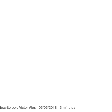
Escrito por: Victor Alós
03/03/2018
3 minutos