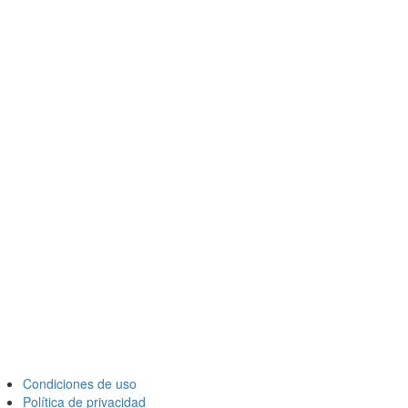
Condiciones de uso
Política de privacidad