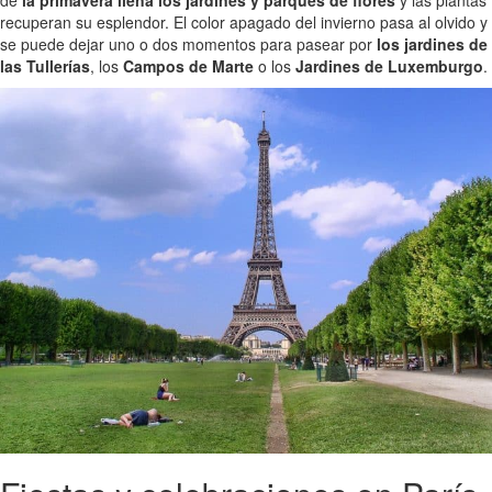
recuperan su esplendor. El color apagado del invierno pasa al olvido y
se puede dejar uno o dos momentos para pasear por
los jardines de
las Tullerías
, los
Campos de Marte
o los
Jardines de Luxemburgo
.