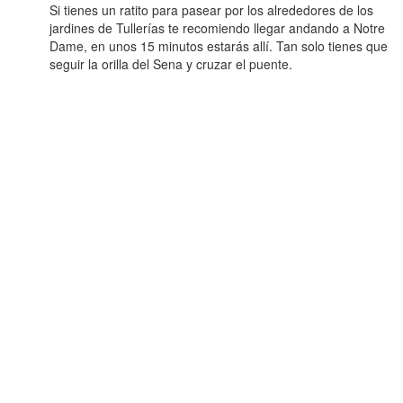
Si tienes un ratito para pasear por los alrededores de los
jardines de Tullerías te recomiendo llegar andando a Notre
Dame, en unos 15 minutos estarás allí. Tan solo tienes que
seguir la orilla del Sena y cruzar el puente.