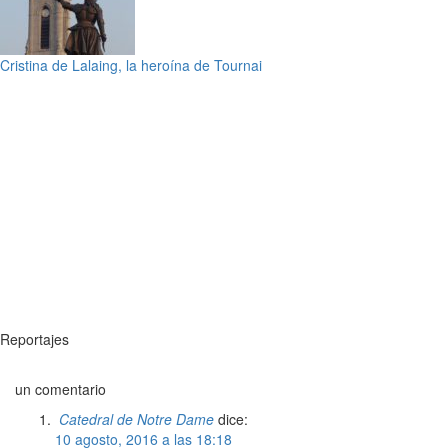
Cristina de Lalaing, la heroína de Tournai
Reportajes
un comentario
Catedral de Notre Dame
dice:
10 agosto, 2016 a las 18:18