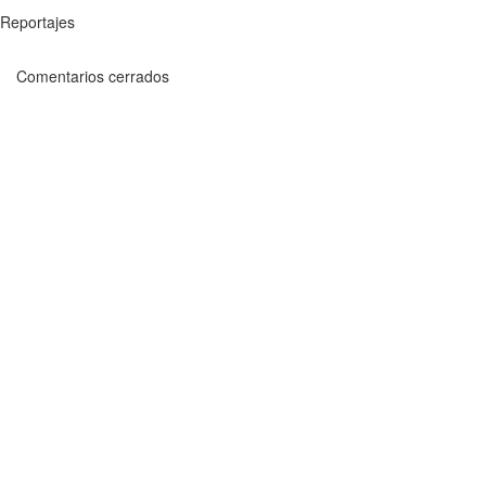
Reportajes
Comentarios cerrados