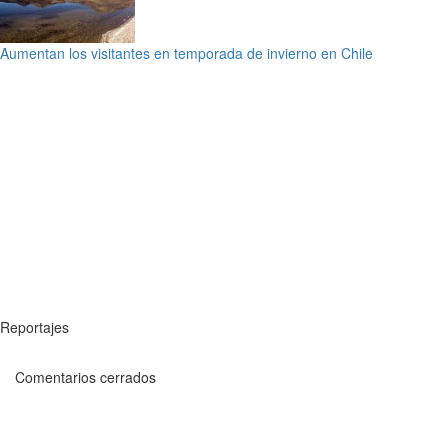
Aumentan los visitantes en temporada de invierno en Chile
Reportajes
Comentarios cerrados