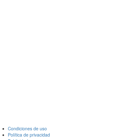
Condiciones de uso
Política de privacidad