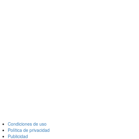
Condiciones de uso
Política de privacidad
Publicidad