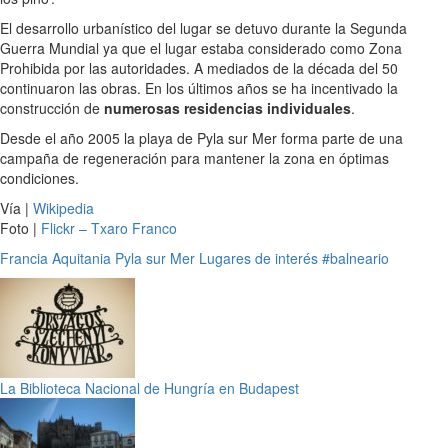
El desarrollo urbanístico del lugar se detuvo durante la Segunda
Guerra Mundial ya que el lugar estaba considerado como Zona
Prohibida por las autoridades. A mediados de la década del 50
continuaron las obras. En los últimos años se ha incentivado la
construcción de
numerosas residencias individuales
.
Desde el año 2005 la playa de Pyla sur Mer forma parte de una
campaña de regeneración para mantener la zona en óptimas
condiciones.
Vía |
Wikipedia
Foto |
Flickr – Txaro Franco
Francia
Aquitania
Pyla sur Mer
Lugares de interés
#balneario
La Biblioteca Nacional de Hungría en Budapest