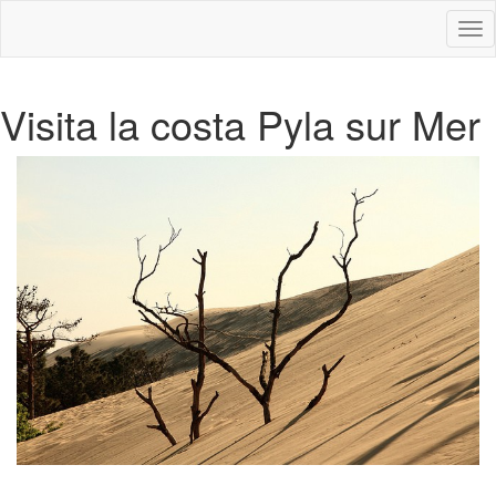
Des
nav
Visita la costa Pyla sur Mer