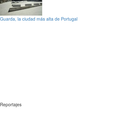
Guarda, la ciudad más alta de Portugal
Reportajes