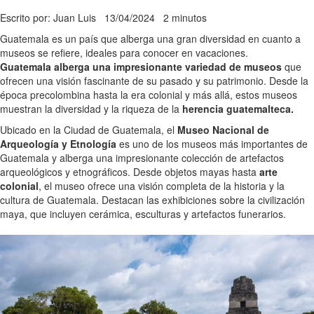
Escrito por: Juan Luis
13/04/2024
2 minutos
Guatemala es un país que alberga una gran diversidad en cuanto a
museos se refiere, ideales para conocer en vacaciones.
Guatemala alberga una impresionante variedad de museos
que
ofrecen una visión fascinante de su pasado y su patrimonio. Desde la
época precolombina hasta la era colonial y más allá, estos museos
muestran la diversidad y la riqueza de la
herencia guatemalteca.
Ubicado en la Ciudad de Guatemala, el
Museo Nacional de
Arqueología y Etnología
es uno de los museos más importantes de
Guatemala y alberga una impresionante colección de artefactos
arqueológicos y etnográficos. Desde objetos mayas hasta
arte
colonial
, el museo ofrece una visión completa de la historia y la
cultura de Guatemala. Destacan las exhibiciones sobre la civilización
maya, que incluyen cerámica, esculturas y artefactos funerarios.