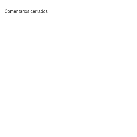
Comentarios cerrados