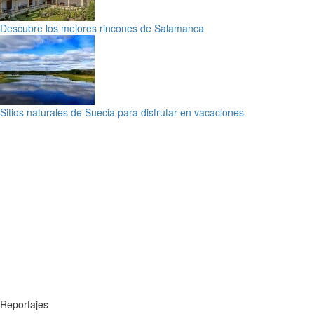
Descubre los mejores rincones de Salamanca
Sitios naturales de Suecia para disfrutar en vacaciones
Reportajes