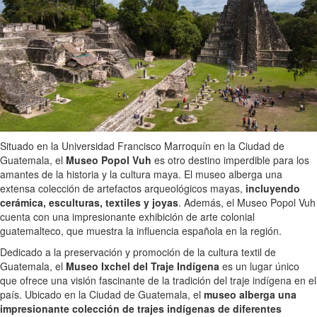
Situado en la Universidad Francisco Marroquín en la Ciudad de
Guatemala, el
Museo Popol Vuh
es otro destino imperdible para los
amantes de la historia y la cultura maya. El museo alberga una
extensa colección de artefactos arqueológicos mayas,
incluyendo
cerámica, esculturas, textiles y joyas
. Además, el Museo Popol Vuh
cuenta con una impresionante exhibición de arte colonial
guatemalteco, que muestra la influencia española en la región.
Dedicado a la preservación y promoción de la cultura textil de
Guatemala, el
Museo Ixchel del Traje Indígena
es un lugar único
que ofrece una visión fascinante de la tradición del traje indígena en el
país. Ubicado en la Ciudad de Guatemala, el
museo alberga una
impresionante colección de trajes indígenas de diferentes