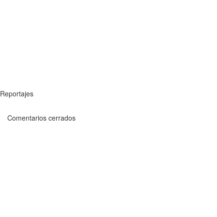
Reportajes
Comentarios cerrados