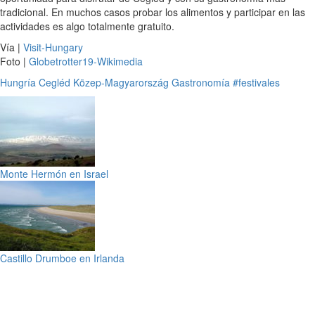
tradicional. En muchos casos probar los alimentos y participar en las
actividades es algo totalmente gratuito.
Vía |
Visit-Hungary
Foto |
Globetrotter19-Wikimedia
Hungría
Cegléd
Közep-Magyarország
Gastronomía
#festivales
Monte Hermón en Israel
Castillo Drumboe en Irlanda