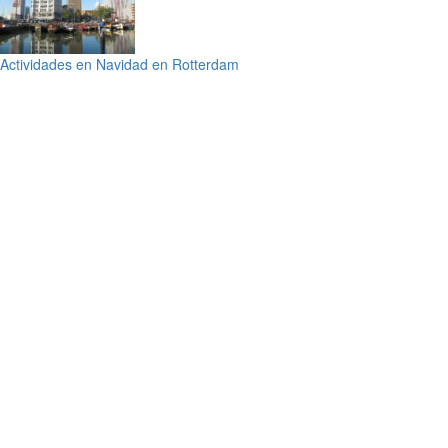
Actividades en Navidad en Rotterdam