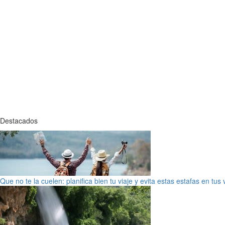
Destacados
Que no te la cuelen: planifica bien tu viaje y evita estas estafas en tus