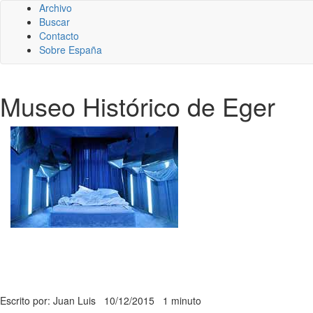
Archivo
Buscar
Contacto
Sobre España
Museo Histórico de Eger
Escrito por: Juan Luis
10/12/2015
1 minuto