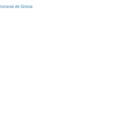
amorarse de Grecia