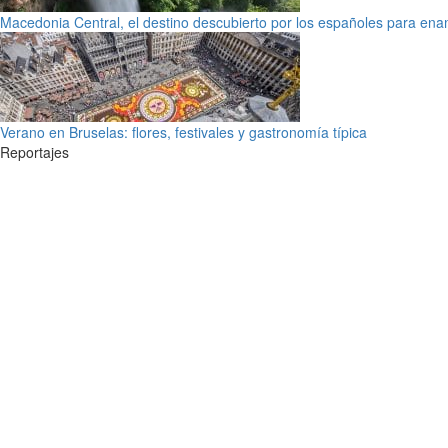
Macedonia Central, el destino descubierto por los españoles para en
Verano en Bruselas: flores, festivales y gastronomía típica
Reportajes