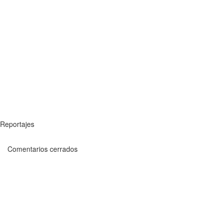
Reportajes
Comentarios cerrados