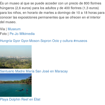
Es un museo al que se puede acceder con un precio de 800 florines
húngaros (2,6 euros) para los adultos y de 400 florines (1,3 euros)
para los niños, en horario de martes a domingo de 10 a 18 horas para
conocer las exposiciones permanentes que se ofrecen en el interior
del museo.
Vía |
Museum
Foto |
Pe-Jo-Wikimedia
Hungría
Gyor
Gyor-Moson-Sopron
Ocio y cultura
#museos
Santuario Madre María San José en Maracay
Playa Dolphin Reef en Eliat