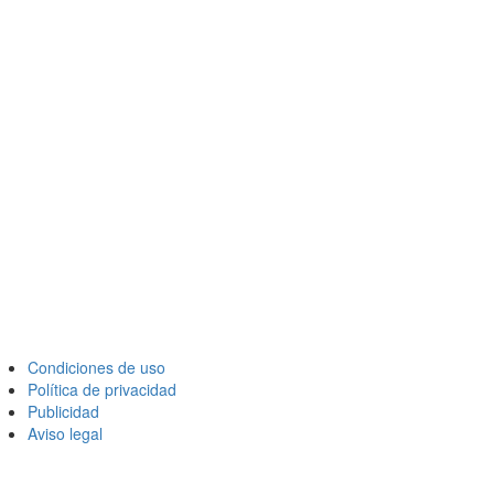
Condiciones de uso
Política de privacidad
Publicidad
Aviso legal