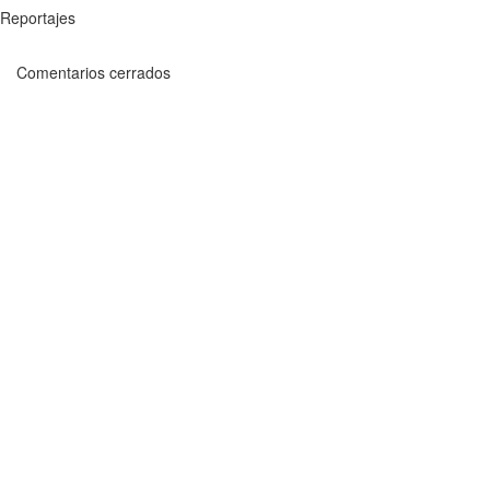
Reportajes
Comentarios cerrados