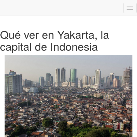
Des
nav
Qué ver en Yakarta, la
capital de Indonesia