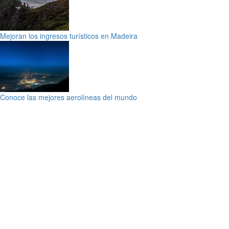
Mejoran los ingresos turísticos en Madeira
Conoce las mejores aerolíneas del mundo