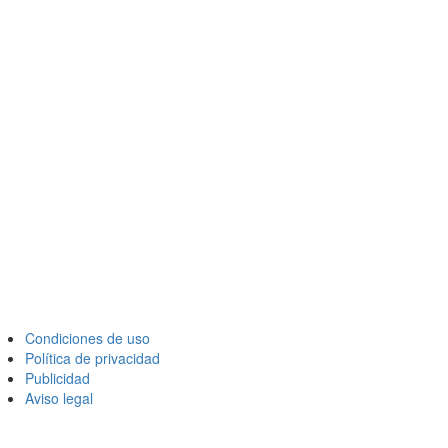
Condiciones de uso
Política de privacidad
Publicidad
Aviso legal