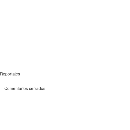
Reportajes
Comentarios cerrados