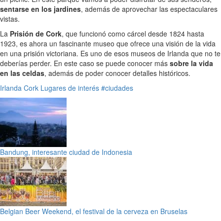
sentarse en los jardines
, además de aprovechar las espectaculares
vistas.
La
Prisión de Cork
, que funcionó como cárcel desde 1824 hasta
1923, es ahora un fascinante museo que ofrece una visión de la vida
en una prisión victoriana. Es uno de esos museos de Irlanda que no te
deberías perder. En este caso se puede conocer más
sobre la vida
en las celdas
, además de poder conocer detalles históricos.
Irlanda
Cork
Lugares de interés
#ciudades
Bandung, interesante ciudad de Indonesia
Belgian Beer Weekend, el festival de la cerveza en Bruselas