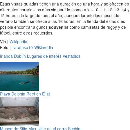
Estas visitas guiadas tienen una duración de una hora y se ofrecen en
diferentes horarios los días sin partido, como a las 10, 11, 12, 13, 14 y
15 horas a lo largo de todo el año, aunque durante los meses de
verano también se ofrece a las 16 horas. En la tienda del estadio es
posible encontrar algunos
souvenirs
como camisetas de rugby y de
fútbol, entre otros recuerdos.
Vía |
Wikipedia
Foto |
Tarafuku10-Wikimedia
Irlanda
Dublín
Lugares de interés
#estadios
Playa Dolphin Reef en Eliat
Museo de Sitio Max Uhle en el cerro Sechin