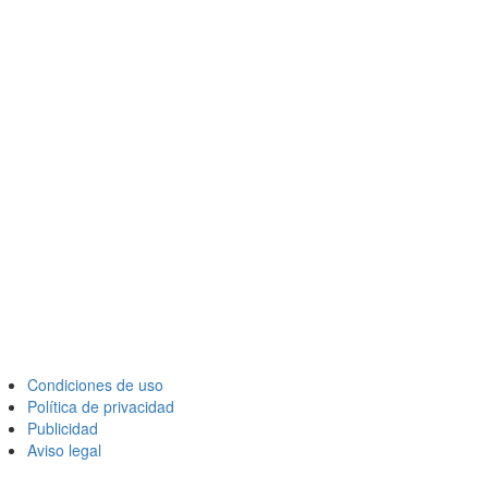
Condiciones de uso
Política de privacidad
Publicidad
Aviso legal