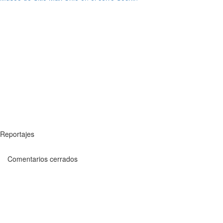
Reportajes
Comentarios cerrados