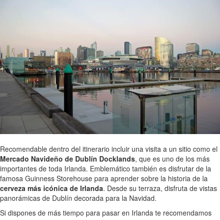
Recomendable dentro del itinerario incluir una visita a un sitio como el
Mercado Navideño de Dublín Docklands
, que es uno de los más
importantes de toda Irlanda. Emblemático también es disfrutar de la
famosa Guinness Storehouse para aprender sobre la historia de la
cerveza más icónica de Irlanda
. Desde su terraza, disfruta de vistas
panorámicas de Dublín decorada para la Navidad.
Si dispones de más tiempo para pasar en Irlanda te recomendamos