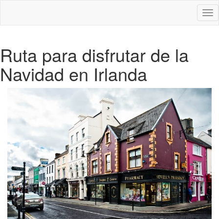
Des
nav
Ruta para disfrutar de la
Navidad en Irlanda