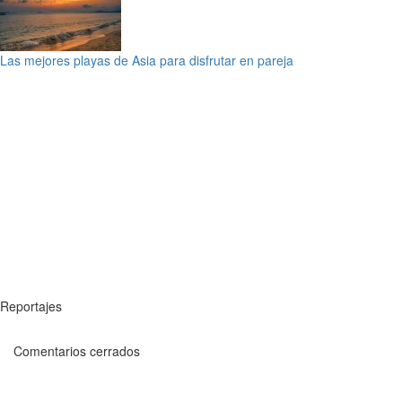
Las mejores playas de Asia para disfrutar en pareja
Reportajes
Comentarios cerrados