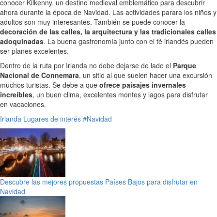
conocer Kilkenny, un destino medieval emblemático para descubrir
ahora durante la época de Navidad. Las actividades parara los niños y
adultos son muy interesantes. También se puede conocer la
decoración de las calles, la arquitectura y las tradicionales calles
adoquinadas
. La buena gastronomía junto con el té irlandés pueden
ser planes excelentes.
Dentro de la ruta por Irlanda no debe dejarse de lado el
Parque
Nacional de Connemara
, un sitio al que suelen hacer una excursión
muchos turistas. Se debe a que
ofrece paisajes invernales
increíbles
, un buen clima, excelentes montes y lagos para disfrutar
en vacaciones.
Irlanda
Lugares de interés
#Navidad
Descubre las mejores propuestas Países Bajos para disfrutar en
Navidad