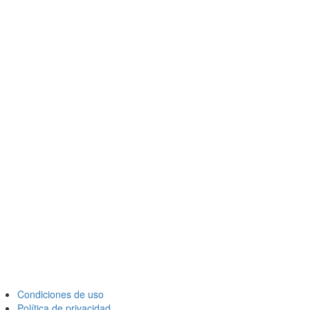
Condiciones de uso
Política de privacidad