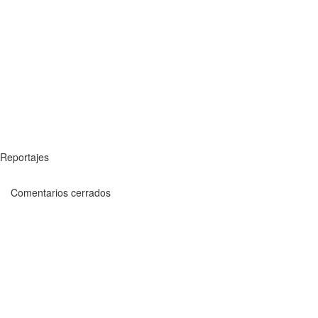
Reportajes
Comentarios cerrados