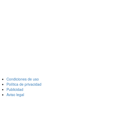
Condiciones de uso
Política de privacidad
Publicidad
Aviso legal