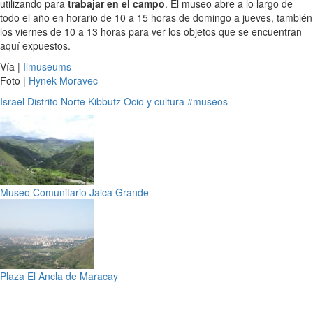
utilizando para
trabajar en el campo
. El museo abre a lo largo de
todo el año en horario de 10 a 15 horas de domingo a jueves, también
los viernes de 10 a 13 horas para ver los objetos que se encuentran
aquí expuestos.
Vía |
Ilmuseums
Foto |
Hynek Moravec
Israel
Distrito Norte
Kibbutz
Ocio y cultura
#museos
Museo Comunitario Jalca Grande
Plaza El Ancla de Maracay