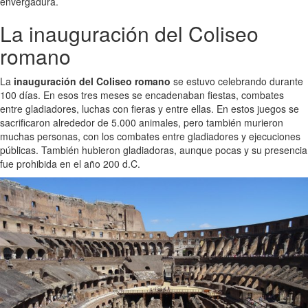
envergadura.
La inauguración del Coliseo
romano
La
inauguración del Coliseo romano
se estuvo celebrando durante
100 días. En esos tres meses se encadenaban fiestas, combates
entre gladiadores, luchas con fieras y entre ellas. En estos juegos se
sacrificaron alrededor de 5.000 animales, pero también murieron
muchas personas, con los combates entre gladiadores y ejecuciones
públicas. También hubieron gladiadoras, aunque pocas y su presencia
fue prohibida en el año 200 d.C.