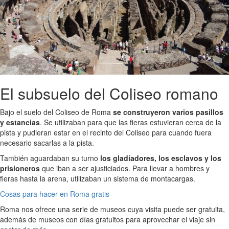
El subsuelo del Coliseo romano
Bajo el suelo del Coliseo de Roma
se construyeron varios pasillos
y estancias
. Se utilizaban para que las fieras estuvieran cerca de la
pista y pudieran estar en el recinto del Coliseo para cuando fuera
necesario sacarlas a la pista.
También aguardaban su turno
los gladiadores, los esclavos y los
prisioneros
que iban a ser ajusticiados. Para llevar a hombres y
fieras hasta la arena, utilizaban un sistema de montacargas.
Cosas para hacer en Roma gratis
Roma nos ofrece una serie de museos cuya visita puede ser gratuita,
además de museos con días gratuitos para aprovechar el viaje sin