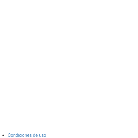
Condiciones de uso