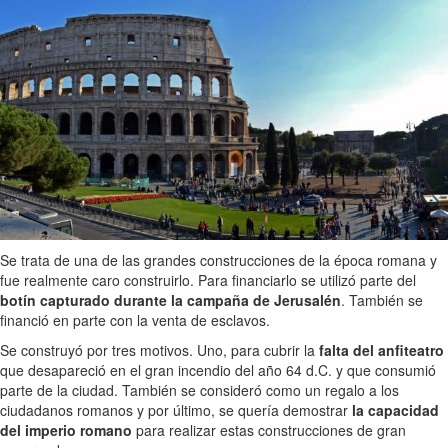
Se trata de una de las grandes construcciones de la época romana y
fue realmente caro construirlo. Para financiarlo se utilizó parte del
botín capturado durante la campaña de Jerusalén
. También se
financió en parte con la venta de esclavos.
Se construyó por tres motivos. Uno, para cubrir la
falta del anfiteatro
que desapareció en el gran incendio del año 64 d.C. y que consumió
parte de la ciudad. También se consideró como un regalo a los
ciudadanos romanos y por último, se quería demostrar
la capacidad
del imperio romano
para realizar estas construcciones de gran