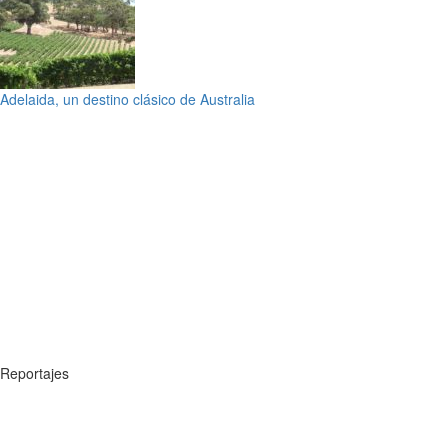
Adelaida, un destino clásico de Australia
Reportajes