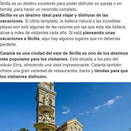
Sicilia es un destino excelente para poder disfrutar en pareja o en
familia, para hacer un recorrido completo.
Sicilia es un destino ideal para viajar y disfrutar de las
vacaciones
. El clima templado, la belleza natural y las increíbles
playas son solo algunas de las razones por las que esta isla italiana
atrae a miles de visitantes cada año. Si está
planeando unas
vacaciones a Sicilia
, aquí hay algunos lugares que no deberías
perderte.
Catania es una ciudad del este de Sicilia es uno de los destinos
más populares para los visitantes
. Está situada a los pies del
volcán Etna, ofreciendo una vista impresionante. Catania también
ofrece una gran variedad de restaurantes, bares y
tiendas para que
los visitantes disfruten.