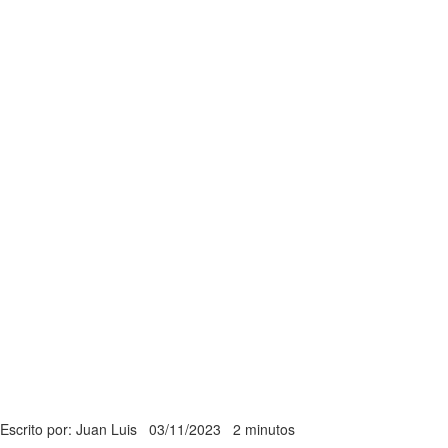
Escrito por: Juan Luis
03/11/2023
2 minutos