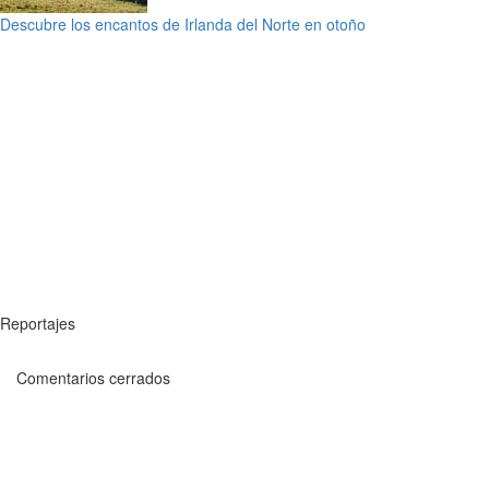
Descubre los encantos de Irlanda del Norte en otoño
Reportajes
Comentarios cerrados