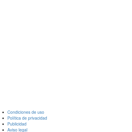
Condiciones de uso
Política de privacidad
Publicidad
Aviso legal