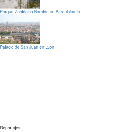
Parque Zoológico Baraida en Barquisimeto
Palacio de San Juan en Lyon
Reportajes