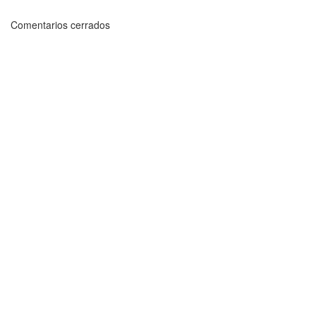
Comentarios cerrados