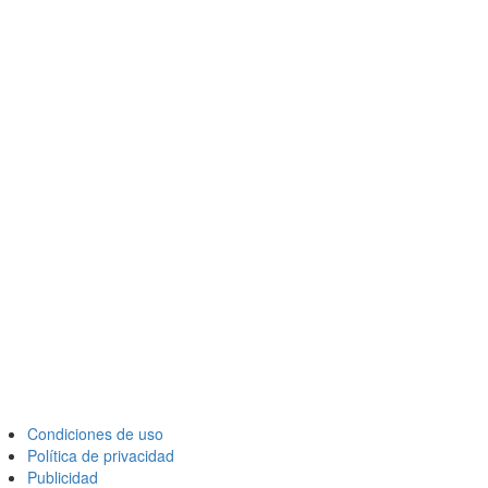
Condiciones de uso
Política de privacidad
Publicidad