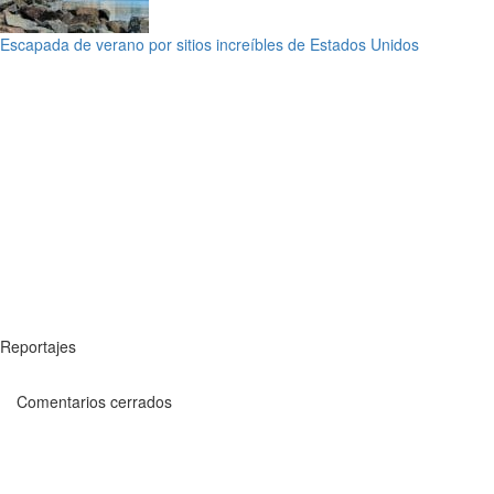
Escapada de verano por sitios increíbles de Estados Unidos
Reportajes
Comentarios cerrados