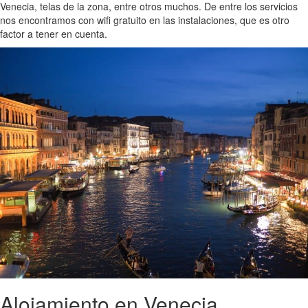
Venecia, telas de la zona, entre otros muchos. De entre los servicios
nos encontramos con wifi gratuito en las instalaciones, que es otro
factor a tener en cuenta.
Alojamiento en Venecia