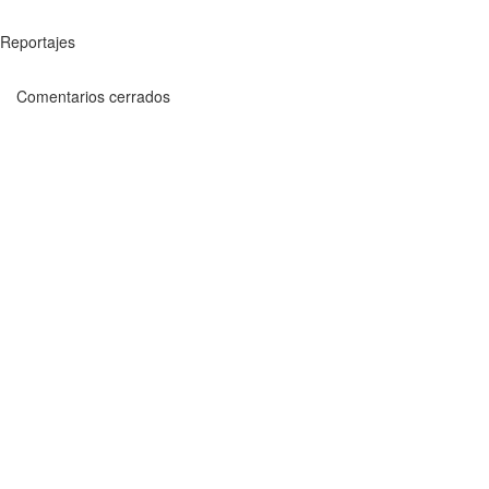
Reportajes
Comentarios cerrados