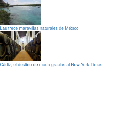
Las trece maravillas naturales de México
Cádiz, el destino de moda gracias al New York Times