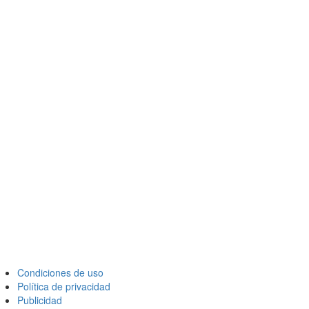
Condiciones de uso
Política de privacidad
Publicidad