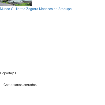
Museo Guillermo Zegarra Meneses en Arequipa
Reportajes
Comentarios cerrados