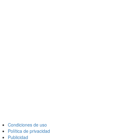
Condiciones de uso
Política de privacidad
Publicidad