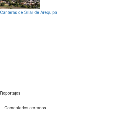
Canteras de Sillar de Arequipa
Reportajes
Comentarios cerrados