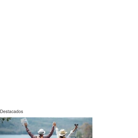
Destacados