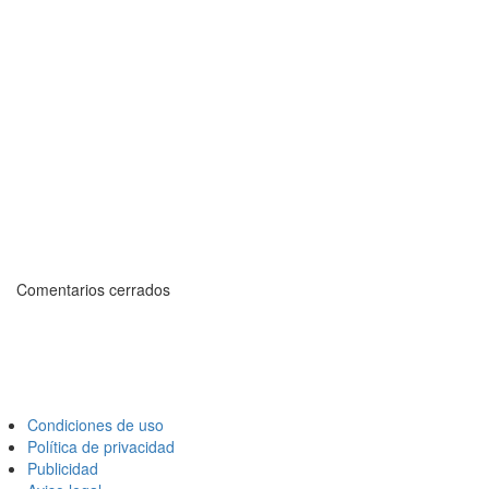
Comentarios cerrados
Condiciones de uso
Política de privacidad
Publicidad