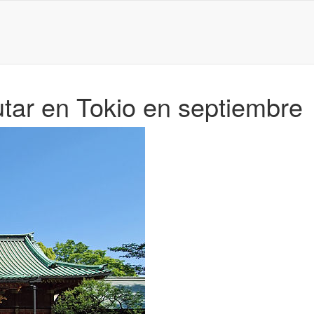
utar en Tokio en septiembre