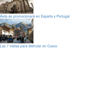
Ávila se promocionará en España y Portugal
Las 7 visitas para disfrutar en Cusco