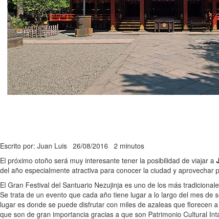
Escrito por: Juan Luis
26/08/2016
2 minutos
El próximo otoño será muy interesante tener la posibilidad de viajar a
del año especialmente atractiva para conocer la ciudad y aprovechar p
El Gran Festival del Santuario Nezujinja es uno de los más tradicional
Se trata de un evento que cada año tiene lugar a lo largo del mes de s
lugar es donde se puede disfrutar con miles de azaleas que florecen 
que son de gran importancia gracias a que son Patrimonio Cultural Int