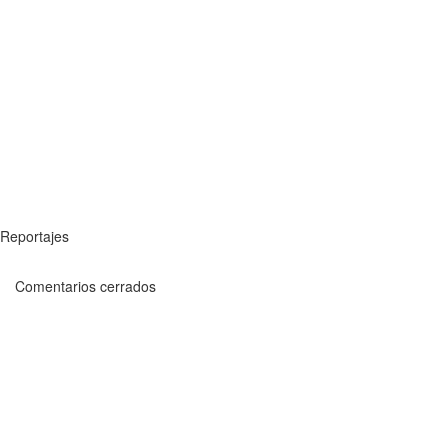
Reportajes
Comentarios cerrados