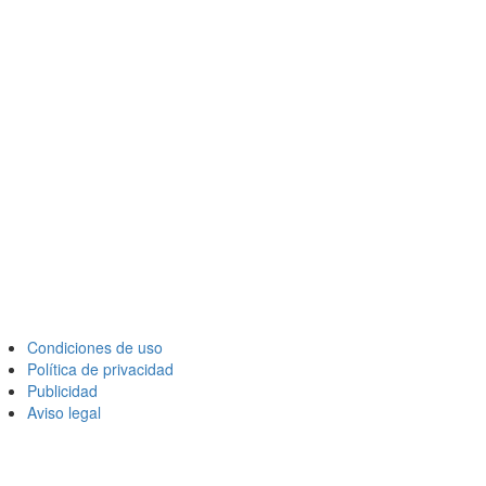
Condiciones de uso
Política de privacidad
Publicidad
Aviso legal