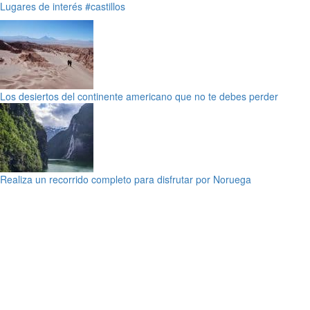
Lugares de interés
#castillos
Los desiertos del continente americano que no te debes perder
Realiza un recorrido completo para disfrutar por Noruega