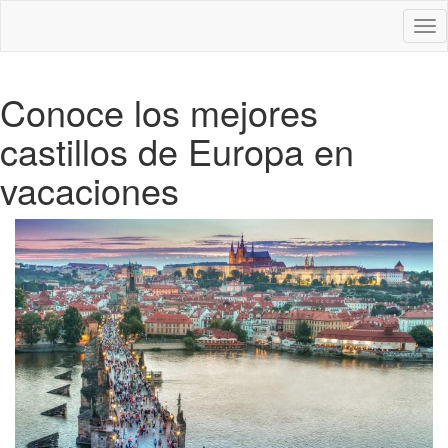
Des
nav
Conoce los mejores
castillos de Europa en
vacaciones