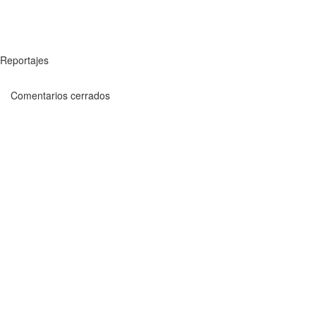
Reportajes
Comentarios cerrados