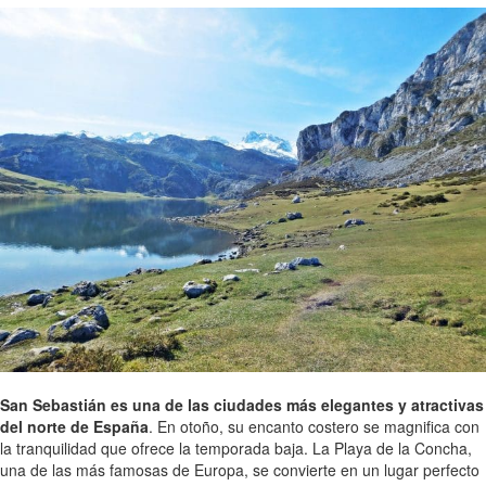
San Sebastián es una de las ciudades más elegantes y atractivas
del norte de España
. En otoño, su encanto costero se magnifica con
la tranquilidad que ofrece la temporada baja. La Playa de la Concha,
una de las más famosas de Europa, se convierte en un lugar perfecto