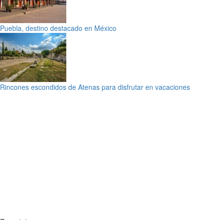
Puebla, destino destacado en México
Rincones escondidos de Atenas para disfrutar en vacaciones