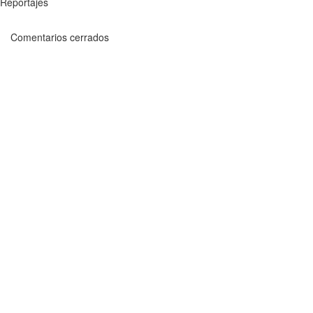
Reportajes
Comentarios cerrados