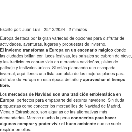
Escrito por: Juan Luis
25/12/2024
2 minutos
Europa destaca por la gran variedad de opciones para disfrutar de
actividades, aventuras, lugares y propuestas de invierno.
El invierno transforma a Europa en un escenario mágico
donde
las ciudades brillan con luces festivas, los paisajes se cubren de nieve,
y las tradiciones cobran vida en mercados navideños, pistas de
patinaje y festivales únicos. Si estás planeando una escapada
invernal, aquí tienes una lista completa de los mejores planes para
disfrutar de Europa en esta época del año y
aprovechar el tiempo
libre.
Los
mercados de Navidad son una tradición emblemática en
Europa
, perfectos para empaparte del espíritu navideño. Sin duda
propuestas como conocer los mercadillos de Navidad de Madrid,
Viena o Estrasburgo, son algunas de las alternativas más
demandadas. Merece mucho la pena
conocerlos para hacer
algunas comprar y poder vivir el buen ambiente
que se suele
respirar en ellos.