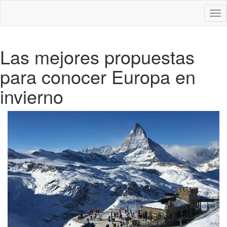
Des
nav
Las mejores propuestas
para conocer Europa en
invierno