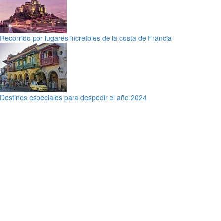
Recorrido por lugares increíbles de la costa de Francia
Destinos especiales para despedir el año 2024