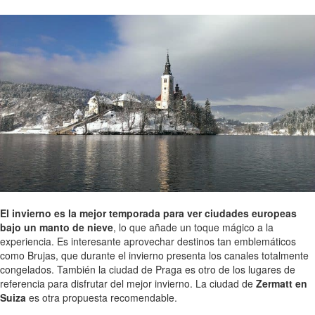
El invierno es la mejor temporada para ver ciudades europeas
bajo un manto de nieve
, lo que añade un toque mágico a la
experiencia. Es interesante aprovechar destinos tan emblemáticos
como Brujas, que durante el invierno presenta los canales totalmente
congelados. También la ciudad de Praga es otro de los lugares de
referencia para disfrutar del mejor invierno. La ciudad de
Zermatt en
Suiza
es otra propuesta recomendable.