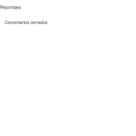
Reportajes
Comentarios cerrados