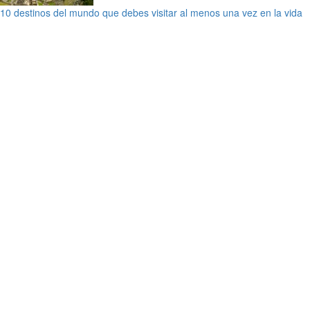
10 destinos del mundo que debes visitar al menos una vez en la vida