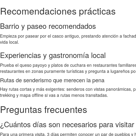
Recomendaciones prácticas
Barrio y paseo recomendados
Empieza por pasear por el casco antiguo, prestando atención a facha
vida local.
Experiencias y gastronomía local
Prueba el queso payoyo y platos de cuchara en restaurantes familiare
restaurantes en zonas puramente turísticas y pregunta a lugareños p
Rutas de senderismo que merecen la pena
Hay rutas cortas y más exigentes: senderos con vistas panorámicas, p
trekking y mapa offline si vas a rutas menos transitadas.
Preguntas frecuentes
¿Cuántos días son necesarios para visitar
Para una primera visita, 3 días permiten conocer un par de pueblos y 