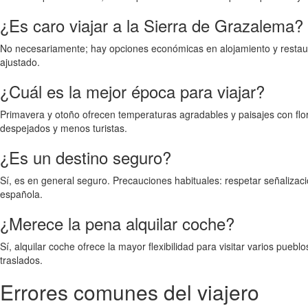
¿Es caro viajar a la Sierra de Grazalema?
No necesariamente; hay opciones económicas en alojamiento y restaurac
ajustado.
¿Cuál es la mejor época para viajar?
Primavera y otoño ofrecen temperaturas agradables y paisajes con flora
despejados y menos turistas.
¿Es un destino seguro?
Sí, es en general seguro. Precauciones habituales: respetar señalizaci
española.
¿Merece la pena alquilar coche?
Sí, alquilar coche ofrece la mayor flexibilidad para visitar varios pue
traslados.
Errores comunes del viajero