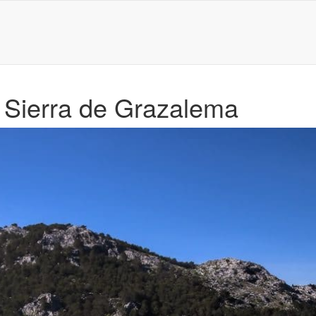
 Sierra de Grazalema