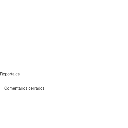
Reportajes
Comentarios cerrados