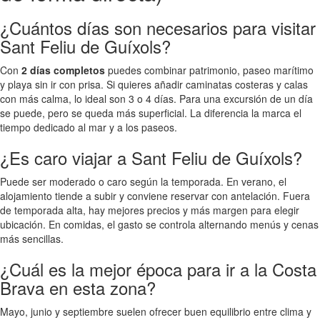
¿Cuántos días son necesarios para visitar
Sant Feliu de Guíxols?
Con
2 días completos
puedes combinar patrimonio, paseo marítimo
y playa sin ir con prisa. Si quieres añadir caminatas costeras y calas
con más calma, lo ideal son 3 o 4 días. Para una excursión de un día
se puede, pero se queda más superficial. La diferencia la marca el
tiempo dedicado al mar y a los paseos.
¿Es caro viajar a Sant Feliu de Guíxols?
Puede ser moderado o caro según la temporada. En verano, el
alojamiento tiende a subir y conviene reservar con antelación. Fuera
de temporada alta, hay mejores precios y más margen para elegir
ubicación. En comidas, el gasto se controla alternando menús y cenas
más sencillas.
¿Cuál es la mejor época para ir a la Costa
Brava en esta zona?
Mayo, junio y septiembre suelen ofrecer buen equilibrio entre clima y