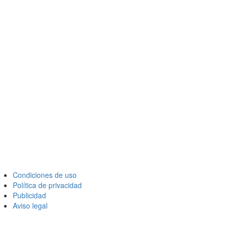
Condiciones de uso
Política de privacidad
Publicidad
Aviso legal