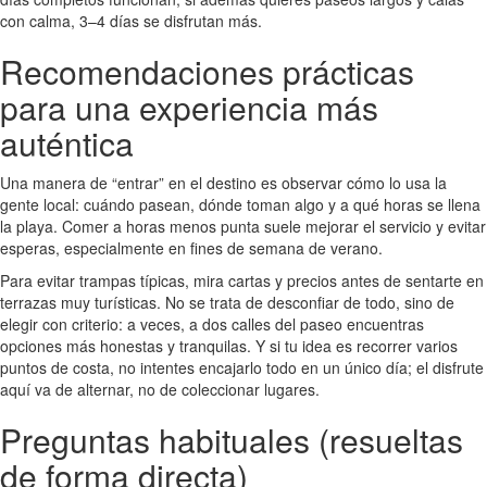
con calma, 3–4 días se disfrutan más.
Recomendaciones prácticas
para una experiencia más
auténtica
Una manera de “entrar” en el destino es observar cómo lo usa la
gente local: cuándo pasean, dónde toman algo y a qué horas se llena
la playa. Comer a horas menos punta suele mejorar el servicio y evitar
esperas, especialmente en fines de semana de verano.
Para evitar trampas típicas, mira cartas y precios antes de sentarte en
terrazas muy turísticas. No se trata de desconfiar de todo, sino de
elegir con criterio: a veces, a dos calles del paseo encuentras
opciones más honestas y tranquilas. Y si tu idea es recorrer varios
puntos de costa, no intentes encajarlo todo en un único día; el disfrute
aquí va de alternar, no de coleccionar lugares.
Preguntas habituales (resueltas
de forma directa)