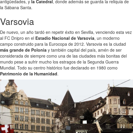
antigüedades, y
la Catedral
, donde además se guarda la reliquia de
la Sábana Santa.
Varsovia
De nuevo, un año tardó en repetir éxito en Sevilla, venciendo esta vez
al FC Dnipro en el
Estadio Nacional de Varsovia
, un moderno
campo construido para la Eurocopa de 2012. Varsovia es la ciudad
más grande de Polonia
y también capital del país, amén de ser
considerada de siempre como una de las ciudades más bonitas del
mundo pese a sufrir mucho los estragos de la Segunda Guerra
Mundial. Todo su centro histórico fue declarado en 1980 como
Patrimonio de la Humanidad
.