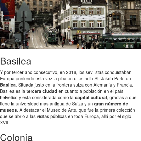
Basilea
Y por tercer año consecutivo, en 2016, los sevilistas conquistaban
Europa poniendo esta vez la pica en el estadio St. Jakob Park, en
Basilea
. Situada justo en la frontera suiza con Alemania y Francia,
Basilea es la
tercera ciudad
en cuanto a población en el país
helvético y está considerada como la
capital cultural
, gracias a que
tiene la universidad más antigua de Suiza y un
gran número de
museos
. A destacar el Museo de Arte, que fue la primera colección
que se abrió a las visitas públicas en toda Europa, allá por el siglo
XVII.
Colonia