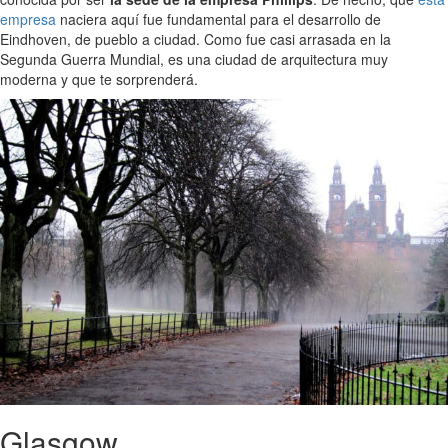
empresa
naciera aquí fue fundamental para el desarrollo de
Eindhoven, de pueblo a ciudad. Como fue casi arrasada en la
Segunda Guerra Mundial, es una ciudad de arquitectura muy
moderna y que te sorprenderá.
Glasgow