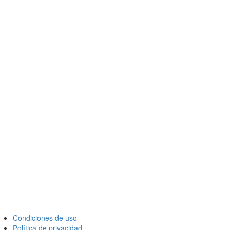
Condiciones de uso
Política de privacidad