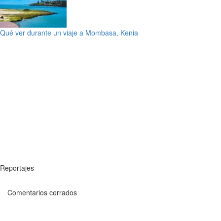
Qué ver durante un viaje a Mombasa, Kenia
Reportajes
Comentarios cerrados