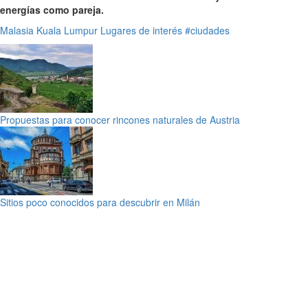
energías como pareja.
Malasia
Kuala Lumpur
Lugares de interés
#ciudades
Propuestas para conocer rincones naturales de Austria
Sitios poco conocidos para descubrir en Milán