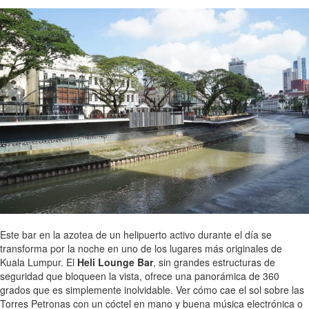
Este bar en la azotea de un helipuerto activo durante el día se
transforma por la noche en uno de los lugares más originales de
Kuala Lumpur. El
Heli Lounge Bar
, sin grandes estructuras de
seguridad que bloqueen la vista, ofrece una panorámica de 360
grados que es simplemente inolvidable. Ver cómo cae el sol sobre las
Torres Petronas con un cóctel en mano y buena música electrónica o