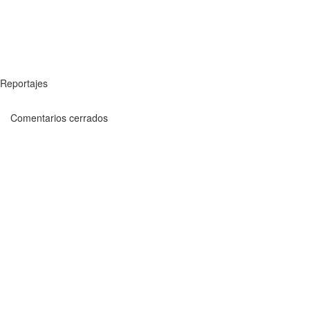
Reportajes
Comentarios cerrados