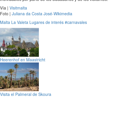
Vía |
Visitmalta
Foto |
Juliana da Costa José-Wikimedia
Malta
La Valeta
Lugares de interés
#carnavales
Heerenhof en Maastricht
Visita el Palmeral de Skoura