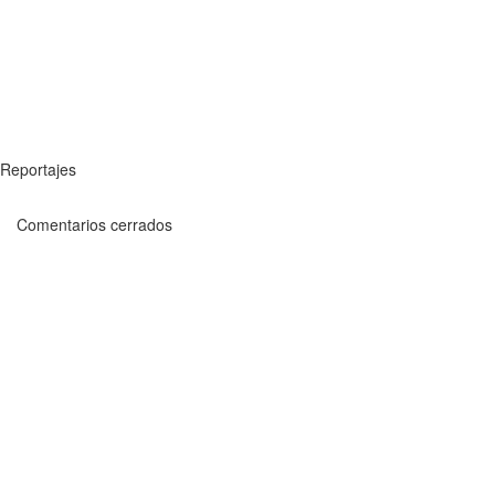
Reportajes
Comentarios cerrados