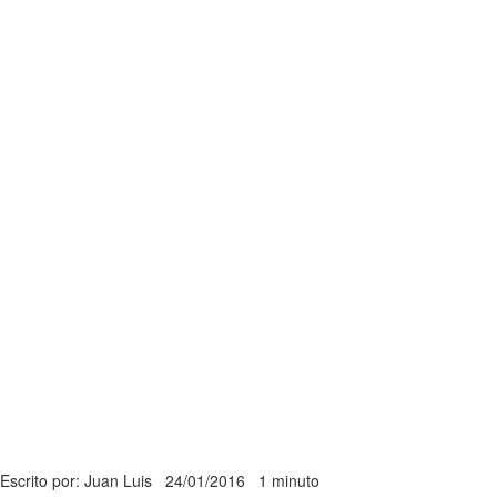
Escrito por: Juan Luis
24/01/2016
1 minuto