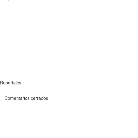
Reportajes
Comentarios cerrados