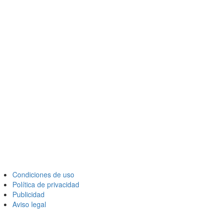
Condiciones de uso
Política de privacidad
Publicidad
Aviso legal