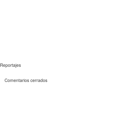
Reportajes
Comentarios cerrados