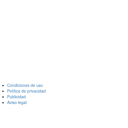
Condiciones de uso
Política de privacidad
Publicidad
Aviso legal