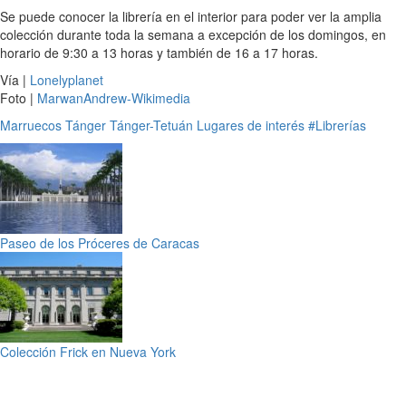
Se puede conocer la librería en el interior para poder ver la amplia
colección durante toda la semana a excepción de los domingos, en
horario de 9:30 a 13 horas y también de 16 a 17 horas.
Vía |
Lonelyplanet
Foto |
MarwanAndrew-Wikimedia
Marruecos
Tánger
Tánger-Tetuán
Lugares de interés
#Librerías
Paseo de los Próceres de Caracas
Colección Frick en Nueva York