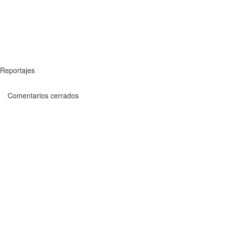
Reportajes
Comentarios cerrados