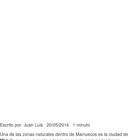
Escrito por: Juan Luis
20/05/2016
1 minuto
Una de las zonas naturales dentro de Marruecos es la ciudad de