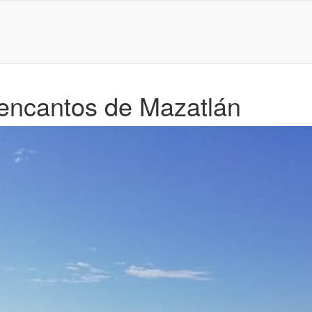
 encantos de Mazatlán