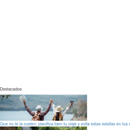
Destacados
Que no te la cuelen: planifica bien tu viaje y evita estas estafas en tus