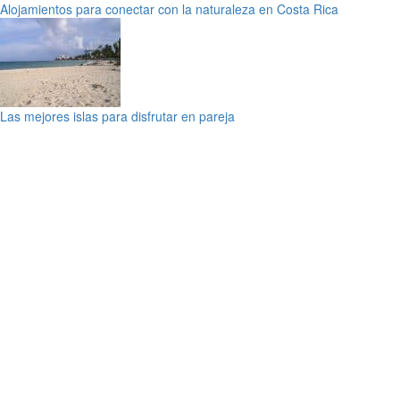
Alojamientos para conectar con la naturaleza en Costa Rica
Las mejores islas para disfrutar en pareja