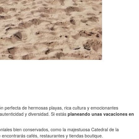
ón perfecta de hermosas playas, rica cultura y emocionantes
autenticidad y diversidad. Si estás
planeando unas vacaciones en
loniales bien conservados, como la majestuosa Catedral de la
e encontrarás cafés, restaurantes y tiendas boutique.