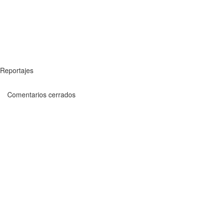
Reportajes
Comentarios cerrados