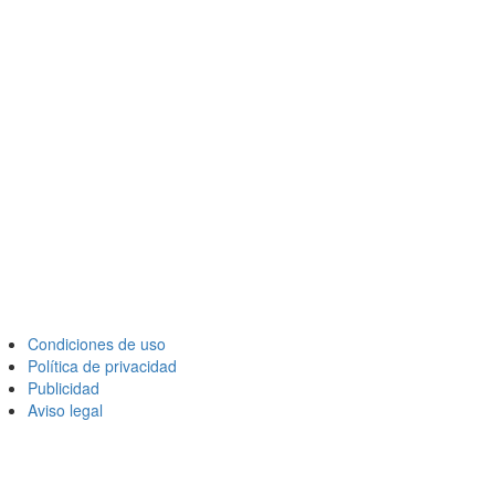
Condiciones de uso
Política de privacidad
Publicidad
Aviso legal