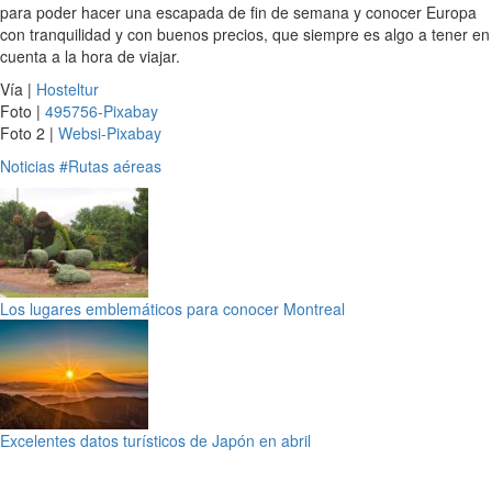
para poder hacer una escapada de fin de semana y conocer Europa
con tranquilidad y con buenos precios, que siempre es algo a tener en
cuenta a la hora de viajar.
Vía |
Hosteltur
Foto |
495756-Pixabay
Foto 2 |
Websi-Pixabay
Noticias
#Rutas aéreas
Los lugares emblemáticos para conocer Montreal
Excelentes datos turísticos de Japón en abril