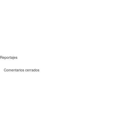
Reportajes
Comentarios cerrados