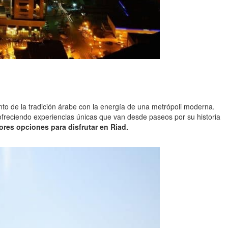
anto de la tradición árabe con la energía de una metrópoli moderna.
 ofreciendo experiencias únicas que van desde paseos por su historia
ores opciones para disfrutar en Riad.