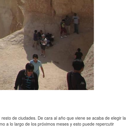
 resto de ciudades. De cara al año que viene se acaba de elegir la
o a lo largo de los próximos meses y esto puede repercutir