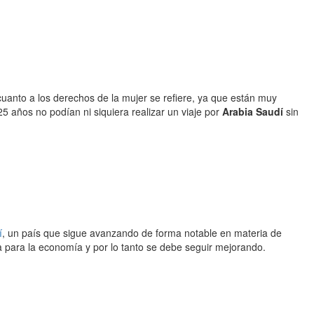
cuanto a los derechos de la mujer se refiere, ya que están muy
 años no podían ni siquiera realizar un viaje por
Arabia Saudí
sin
í
, un país que sigue avanzando de forma notable en materia de
ia para la economía y por lo tanto se debe seguir mejorando.