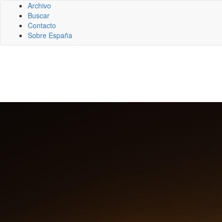
Archivo
Buscar
Contacto
Sobre España