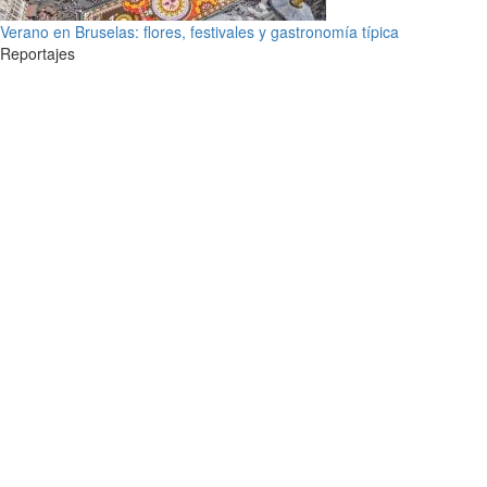
Verano en Bruselas: flores, festivales y gastronomía típica
Reportajes