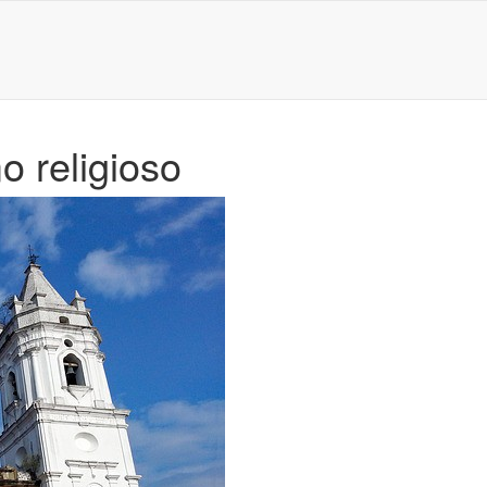
o religioso