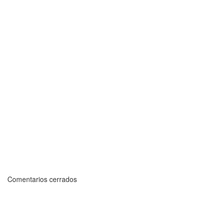
Comentarios cerrados