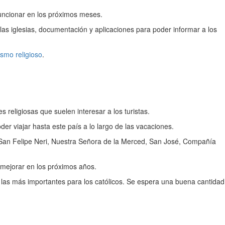
funcionar en los próximos meses.
 las iglesias, documentación y aplicaciones para poder informar a los
ismo religioso
.
s religiosas que suelen interesar a los turistas.
r viajar hasta este país a lo largo de las vacaciones.
 San Felipe Neri, Nuestra Señora de la Merced, San José, Compañía
 mejorar en los próximos años.
 las más importantes para los católicos. Se espera una buena cantidad