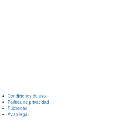
Condiciones de uso
Política de privacidad
Publicidad
Aviso legal