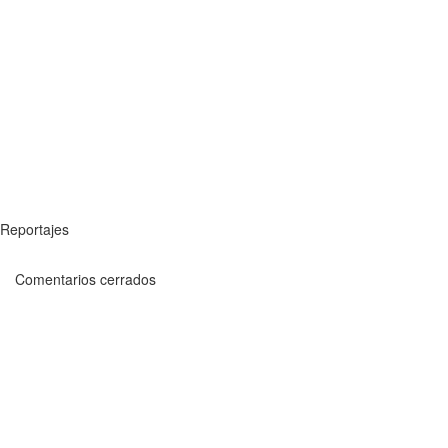
Reportajes
Comentarios cerrados