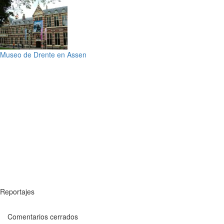
Museo de Drente en Assen
Reportajes
Comentarios cerrados