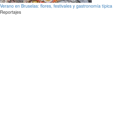
Verano en Bruselas: flores, festivales y gastronomía típica
Reportajes