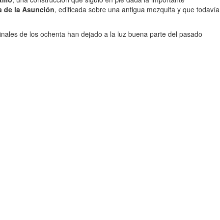
a de la Asunción
, edificada sobre una antigua mezquita y que todavía
nales de los ochenta han dejado a la luz buena parte del pasado