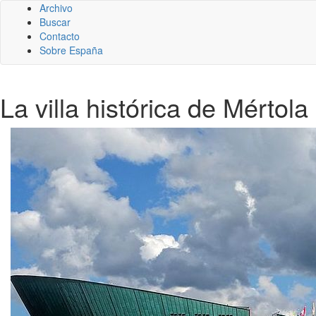
Archivo
Buscar
Contacto
Sobre España
La villa histórica de Mértola