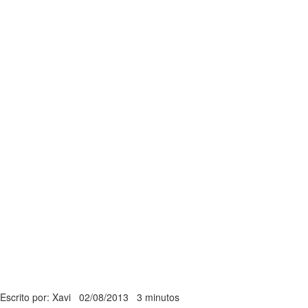
Escrito por: Xavi
02/08/2013
3 minutos