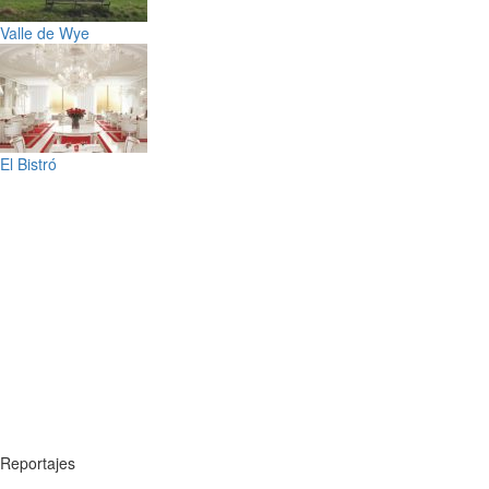
Valle de Wye
El Bistró
Reportajes